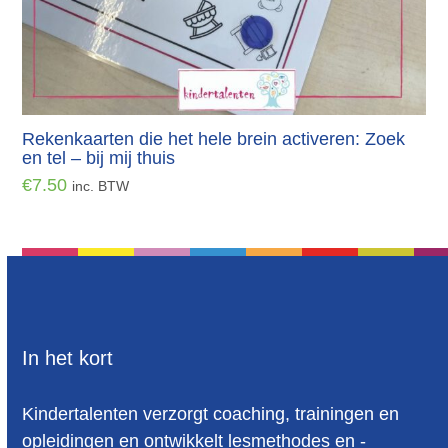
Rekenkaarten die het hele brein activeren: Zoek
en tel – bij mij thuis
€
7.50
inc. BTW
In het kort
Kindertalenten verzorgt coaching, trainingen en
opleidingen en ontwikkelt lesmethodes en -