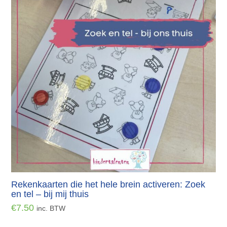
Rekenkaarten die het hele brein activeren: Zoek
en tel – bij mij thuis
€
7.50
inc. BTW