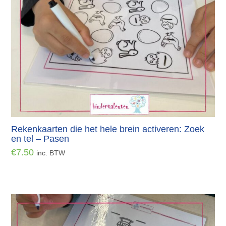
Rekenkaarten die het hele brein activeren: Zoek
en tel – Pasen
€
7.50
inc. BTW