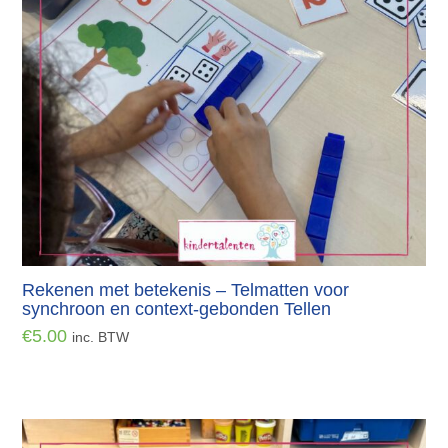
Rekenen met betekenis – Telmatten voor
synchroon en context-gebonden Tellen
€
5.00
inc. BTW