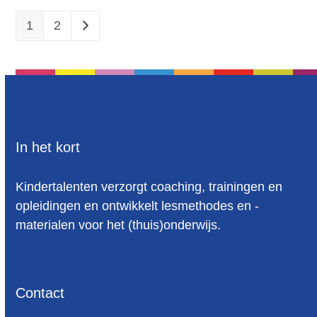
1
2
In het kort
Kindertalenten verzorgt coaching, trainingen en
opleidingen en ontwikkelt lesmethodes en -
materialen voor het (thuis)onderwijs.
Contact