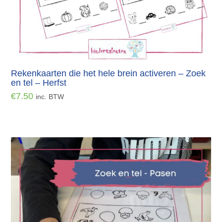
Rekenkaarten die het hele brein activeren – Zoek
en tel – Herfst
€
7.50
inc. BTW