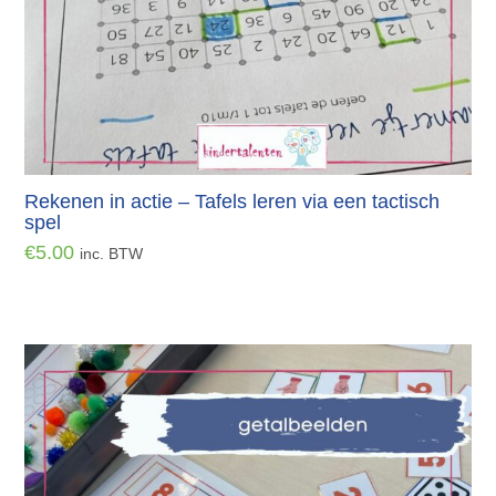
Rekenen in actie – Tafels leren via een tactisch
spel
€
5.00
inc. BTW