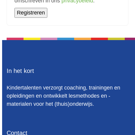
omschreven in ons
privacybeleid
.
Registreren
In het kort
Kindertalenten verzorgt coaching, trainingen en
opleidingen en ontwikkelt lesmethodes en -
materialen voor het (thuis)onderwijs.
Contact