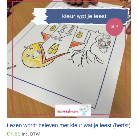
Lezen wordt beleven met kleur wat je leest (herfst)
€
7.50
inc. BTW